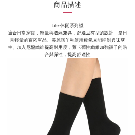
商品描述
Life-休閒系列襪
適合日常穿搭，輕量與透氣兼具，舒適且有型的設計，是日
常輕量的百搭單品。美麗諾羊毛使用透氣且能抑制異味孳
生、加入尼龍纖維提高耐用度，萊卡彈性纖維加強襪子的貼
合與彈性，提高舒適性