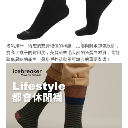
透氣排汗，給您的雙腳絕佳的呵護，足部與腳跟加強設計，
提高了襪子的耐用度，美麗諾羊毛天然的角蛋白材質，還能
降低異味的產生，是您戶外活動不可缺少的重要裝備！