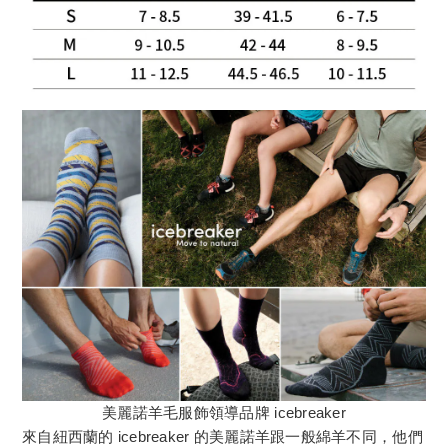
美麗諾羊毛服飾領導品牌 icebreaker
來自紐西蘭的 icebreaker 的美麗諾羊跟一般綿羊不同，他們