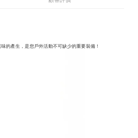
顧客評價
異味的產生，是您戶外活動不可缺少的重要裝備！