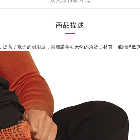
送貨及付款方式
商品描述
，提高了襪子的耐用度，美麗諾羊毛天然的角蛋白材質，還能降低