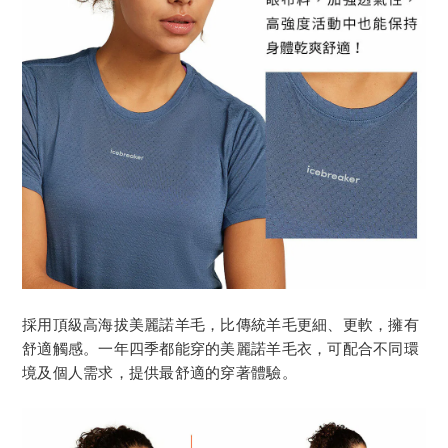
採用頂級高海拔美麗諾羊毛，比傳統羊毛更細、更軟，擁有
舒適觸感。一年四季都能穿的美麗諾羊毛衣，可配合不同環
境及個人需求，提供最舒適的穿著體驗。