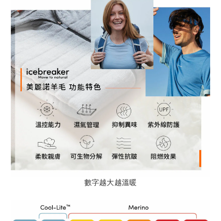
數字越大越溫暖