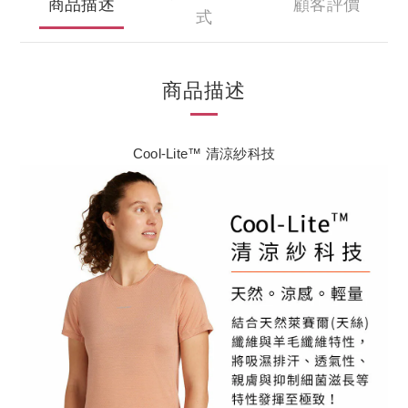
商品描述
顧客評價
式
商品描述
Cool-Lite™ 清涼紗科技