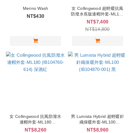
Merino Wash
女 Collingwood 超輕暖抗風
防潑水長版連帽外套-ML180
NT$430
(IB104888-001) 黑
NT$7,400
NT$14,800
女 Collingwood 抗風防潑水
男 Lumista Hybrid 超輕暖針
連帽外套-ML180
織保暖外套-ML100
(IB104760-614) 深酒紅
(IB104870-001) 黑
NT$8,260
NT$8,960