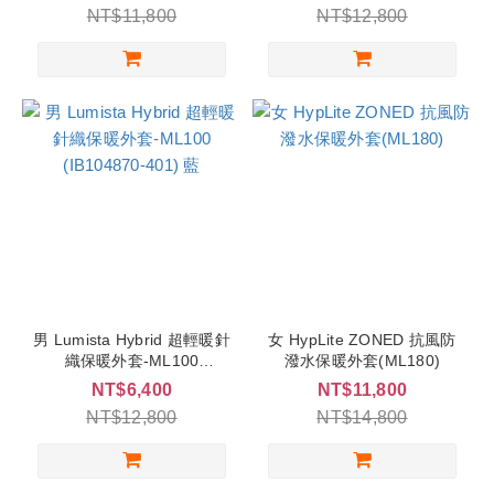
NT$11,800
NT$12,800
男 Lumista Hybrid 超輕暖針
女 HypLite ZONED 抗風防
織保暖外套-ML100
潑水保暖外套(ML180)
(IB104870-401) 藍
NT$6,400
NT$11,800
NT$12,800
NT$14,800