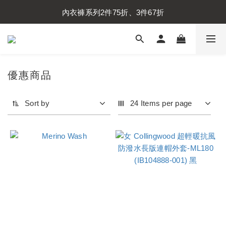
內衣褲系列2件75折、3件67折
內衣褲系列2件75折、3件67折
襪子系列2件75折、3件67折
內衣褲系列2件75折、3件67折
優惠商品
Sort by
24 Items per page