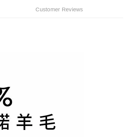
Customer Reviews