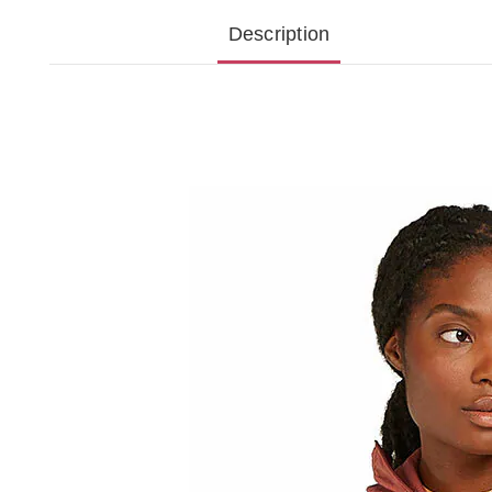
Description