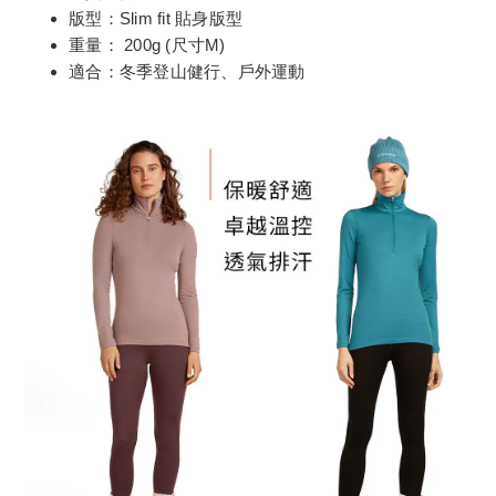
版型：Slim fit 貼身版型
重量： 200g (尺寸M)
適合：冬季登山健行、戶外運動