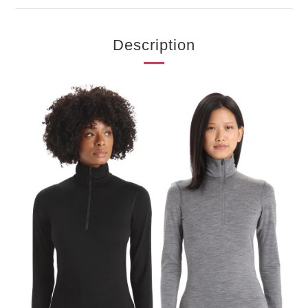
Description