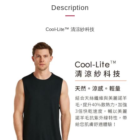
Description
Cool-Lite™ 清涼紗科技