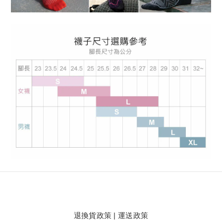
退換貨政策
|
運送政策