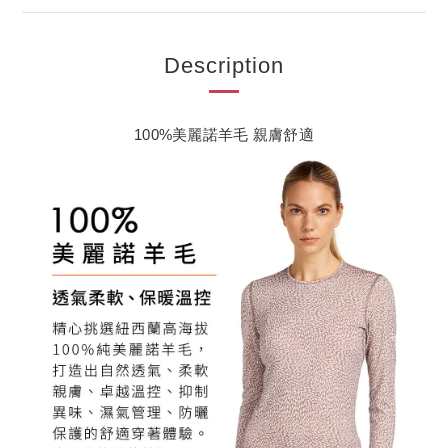
Description
100%美麗諾羊毛 親膚舒適