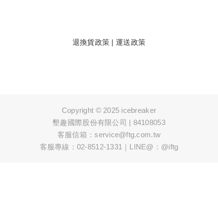
退換貨政策
|
運送政策
Copyright © 2025 icebreaker
墾趣國際股份有限公司 | 84108053
客服信箱：service@ftg.com.tw
客服專線：02-8512-1331｜LINE@：@iftg