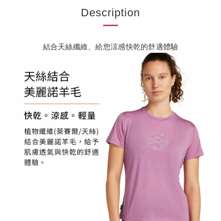
Description
結合天絲纖維、給您涼感快乾的舒適體驗