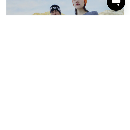
BUY NOW
退換貨政策
|
運送政策