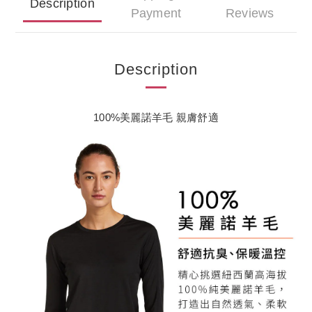
Description
Payment
Reviews
Description
100%美麗諾羊毛 親膚舒適