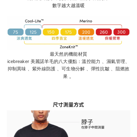
數字越大越溫暖
最天然的機能材質
icebreaker 美麗諾羊毛的八大優點：溫控能力 、濕氣管理、
抑制異味 、紫外線防護 、可生物分解 、彈性抗皺 、阻燃效
果
。