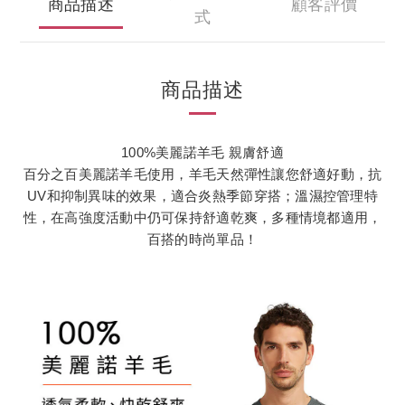
商品描述
顧客評價
式
商品描述
100%美麗諾羊毛 親膚舒適
百分之百美麗諾羊毛使用，羊毛天然彈性讓您舒適好動，抗
UV和抑制異味的效果，適合炎熱季節穿搭；溫濕控管理特
性，在高強度活動中仍可保持舒適乾爽，多種情境都適用，
百搭的時尚單品！