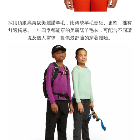
採用頂級高海拔美麗諾羊毛，比傳統羊毛更細、更軟，擁有
舒適觸感。一年四季都能穿的美麗諾羊毛衣，可配合不同環
境及個人需求，提供最舒適的穿著體驗。