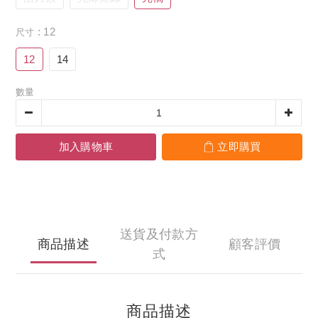
: 12
尺寸
12
14
數量
加入購物車
立即購買
送貨及付款方
商品描述
顧客評價
式
商品描述