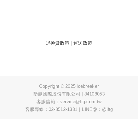
退換貨政策
|
運送政策
Copyright © 2025 icebreaker
墾趣國際股份有限公司 | 84108053
客服信箱：service@ftg.com.tw
客服專線：02-8512-1331｜LINE@：@iftg