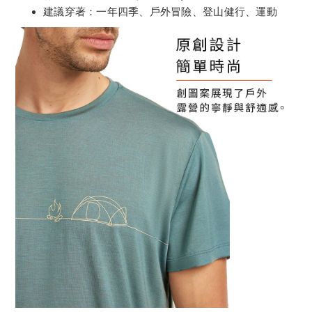
建議穿著：一年四季、戶外冒險、登山健行、運動