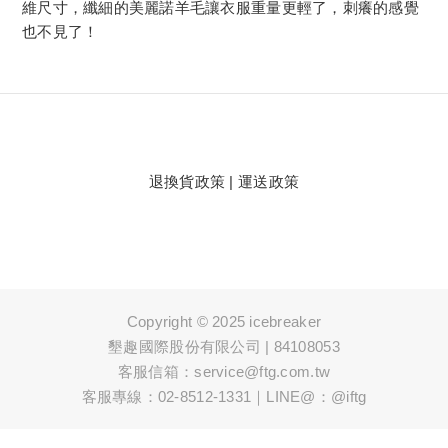
維尺寸，纖細的美麗諾羊毛讓衣服重量更輕了，刺癢的感覺
也不見了！
退換貨政策
|
運送政策
Copyright © 2025 icebreaker
墾趣國際股份有限公司 | 84108053
客服信箱：service@ftg.com.tw
客服專線：02-8512-1331｜LINE@：@iftg