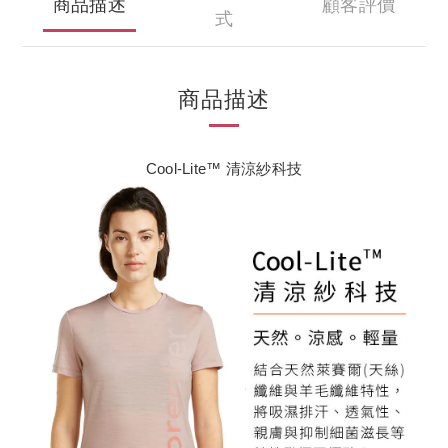
商品描述
顧客評價
式
商品描述
Cool-Lite™ 清涼紗科技