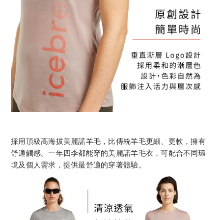
採用頂級高海拔美麗諾羊毛，比傳統羊毛更細、更軟，擁有
舒適觸感。一年四季都能穿的美麗諾羊毛衣，可配合不同環
境及個人需求，提供最舒適的穿著體驗。