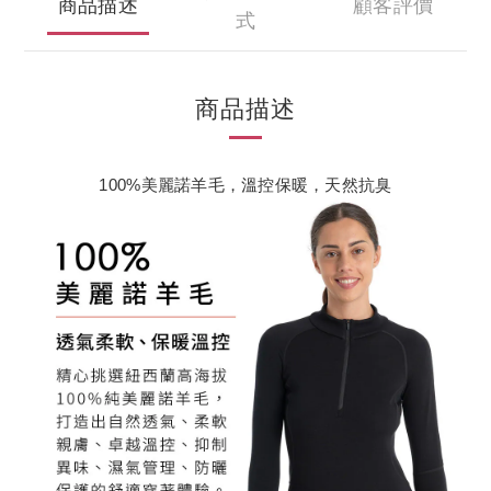
商品描述
顧客評價
式
商品描述
100%美麗諾羊毛，溫控保暖，天然抗臭