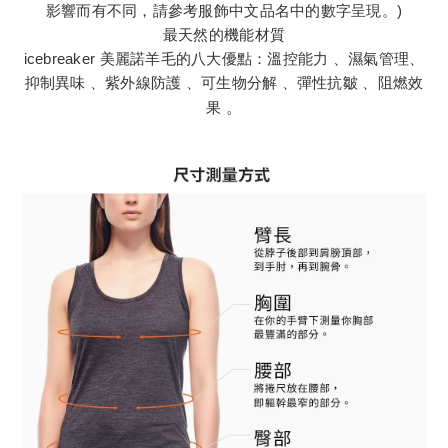
影響而有不同，請參考服飾中文品名中的數字呈現。)
最天然的機能材質
icebreaker 美麗諾羊毛的八大優點：溫控能力 、濕氣管理、
抑制異味 、紫外線防護 、可生物分解 、彈性抗皺 、阻燃效
果
。