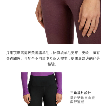
採用頂級高海拔美麗諾羊毛，比傳統羊毛更細、更軟，擁有
舒適觸感。可配合不同環境及個人需求，提供最舒適的穿著
體驗。