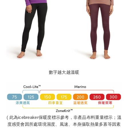
數字越大越溫暖
( 此為icebreaker保暖度標示參考，非產品布料重量標示；溫
度感受會因所處環境濕度、風速、本身攝取熱量多寡等因素