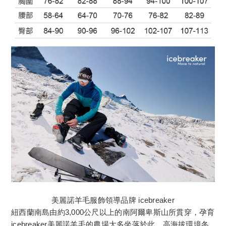
美麗諾羊毛服飾領導品牌 icebreaker
紐西蘭南島由約3,000公尺以上的南阿爾卑斯山所貫穿，孕育
icebreaker美麗諾羊毛的農場大多坐落於此，高海拔環境冬