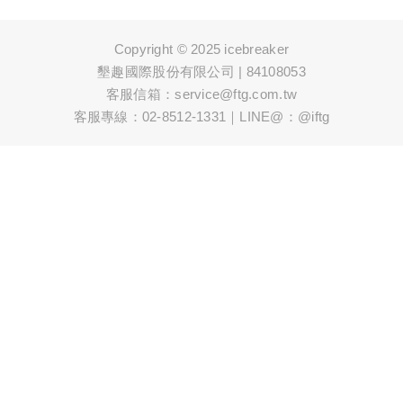
Copyright © 2025 icebreaker
墾趣國際股份有限公司 | 84108053
客服信箱：service@ftg.com.tw
客服專線：02-8512-1331｜LINE@：@iftg