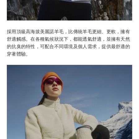
採用頂級高海拔美麗諾羊毛，比傳統羊毛更細、更軟，擁有
舒適觸感。在各種氣候狀況下，都能透氣舒適，並擁有天然
的抗臭的特性，可配合不同環境及個人需求，提供最舒適的
穿著體驗。