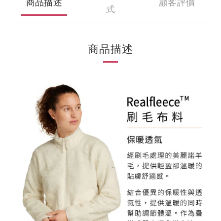
商品描述
顧客評價
式
商品描述