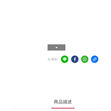
分享到
商品描述