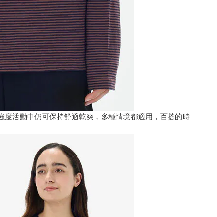
強度活動中仍可保持舒適乾爽，多種情境都適用，百搭的時