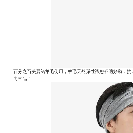
百分之百美麗諾羊毛使用，羊毛天然彈性讓您舒適好動，抗
尚單品！