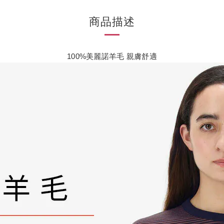
商品描述
100%美麗諾羊毛 親膚舒適