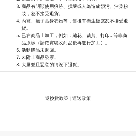
商品有明顯使用痕跡、損壞或人為造成髒污、沾染粉
妝，恕不接受退貨。
內褲、襪子貼身衣物等，售後有衛生疑慮恕不接受退
貨。
已在商品上加工，例如：繡花、裁剪、打印
...
等非商
品原樣（請確實驗收商品後再進行加工）。
活動贈品未退回。
未附上商品發票。
大量並且惡意的情況下退貨。
退換貨政策
|
運送政策