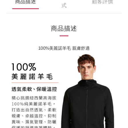
商品描述
顧客評價
式
商品描述
100%美麗諾羊毛 親膚舒適