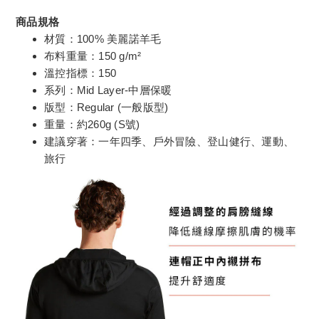
商品規格
材質：100% 美麗諾羊毛
布料重量：150 g/m²
溫控指標：150
系列：Mid Layer-中層保暖
版型：Regular (一般版型)
重量：約260g (S號)
建議穿著：一年四季、戶外冒險、登山健行、運動、
旅行