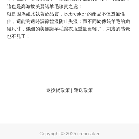
這也是高海拔美麗諾羊毛珍貴之處！
就是因為如此執著於品質，icebreaker 的產品不但透氣性
佳，還能夠適時調節體溫防止失溫；而不同於傳統羊毛的纖
維尺寸，纖細的美麗諾羊毛讓衣服重量更輕了，刺癢的感覺
也不見了！
退換貨政策
|
運送政策
Copyright © 2025 icebreaker