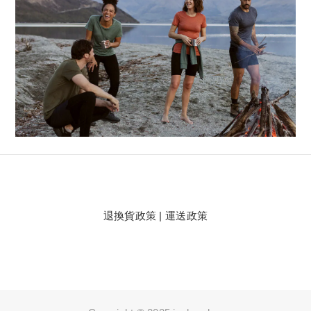
退換貨政策
|
運送政策