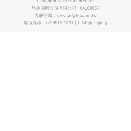
Copyright © 2025 icebreaker
墾趣國際股份有限公司 | 84108053
客服信箱：service@ftg.com.tw
客服專線：02-8512-1331｜LINE@：@iftg