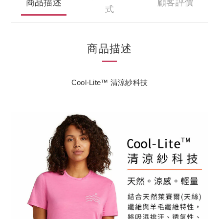
商品描述
顧客評價
式
商品描述
Cool-Lite™ 清涼紗科技